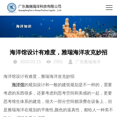
海洋馆设计有难度，雅瑞海洋攻克妙招
2020.02.15
2501
广东雅瑞海洋
海洋馆设计有难度，雅瑞海洋攻克妙招
海洋馆
的规划设计和一般的建筑规划是不一样的，需要
考虑的东西很多，还要考虑到思考空间和美感的一起，更要
思考维生体系的建造，很大一部分空间都浪费在设备上，但
是雅瑞海洋在规划的平衡性
,颜色的逼真性，都给人一种美不