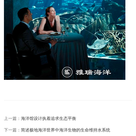
上一篇：
海洋馆设计执着追求生态平衡
下一篇：
简述极地海洋世界中海洋生物的生命维持水系统