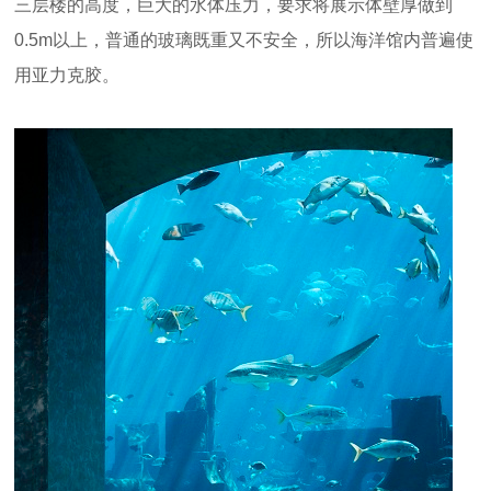
三层楼的高度，巨大的水体压力，要求将展示体壁厚做到
0.5m以上，普通的玻璃既重又不安全，所以海洋馆内普遍使
用亚力克胶。