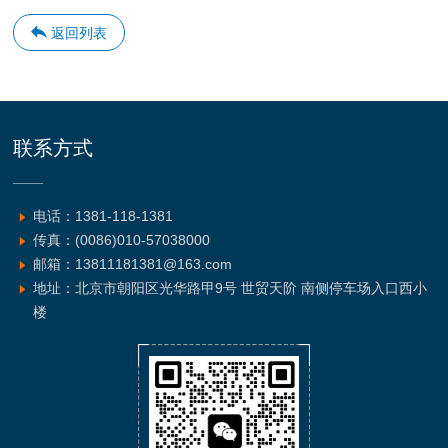
返回列表
联系方式
电话：1381-118-1381
传真：(0086)010-57038000
邮箱：13811181381@163.com
地址：北京市朝阳区光华路甲9号 世贸天阶 南侧停车场入口西小
楼