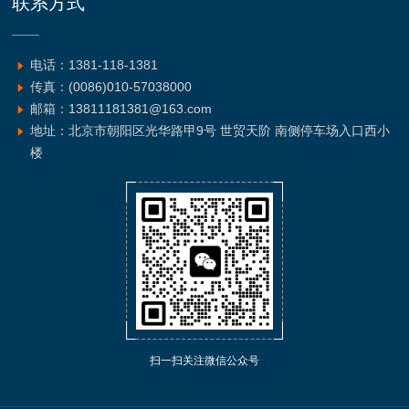
联系方式
电话：1381-118-1381
传真：(0086)010-57038000
邮箱：13811181381@163.com
地址：北京市朝阳区光华路甲9号 世贸天阶 南侧停车场入口西小
楼
扫一扫关注微信公众号